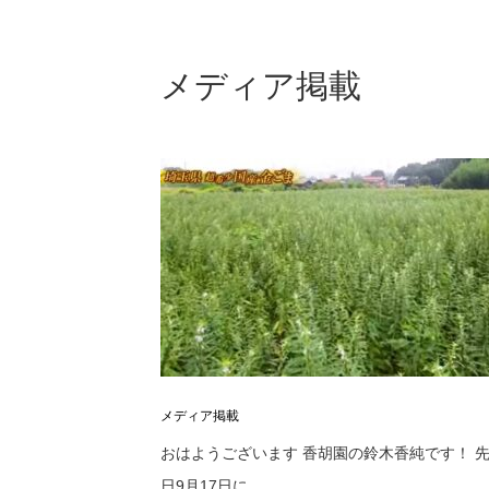
メディア掲載
メディア掲載
おはようございます 香胡園の鈴木香純です！ 
日9月17日に