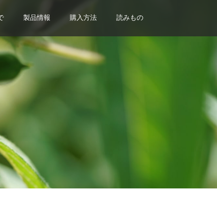
で
製品情報
購入方法
読みもの