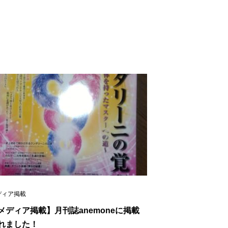
ディア掲載
メディア掲載】月刊誌anemoneに掲載
れました！