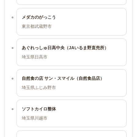
メダカのがっこう
東京都武蔵野市
あぐれっしゅ日高中央（JAいるま野直売所）
埼玉県日高市
自然食の店 サン・スマイル（自然食品店）
埼玉県ふじみ野市
ソフトカイロ整体
埼玉県川越市