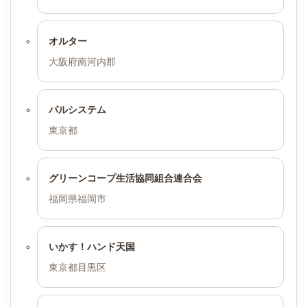
オルター
大阪府南河内郡
パルシステム
東京都
グリーンコープ生活協同組合連合会
福岡県福岡市
いかす！ハンド天国
東京都目黒区