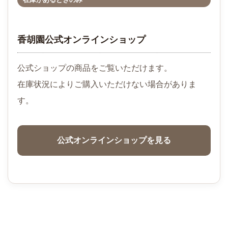
香胡園公式オンラインショップ
公式ショップの商品をご覧いただけます。
在庫状況によりご購入いただけない場合がありま
す。
公式オンラインショップを見る