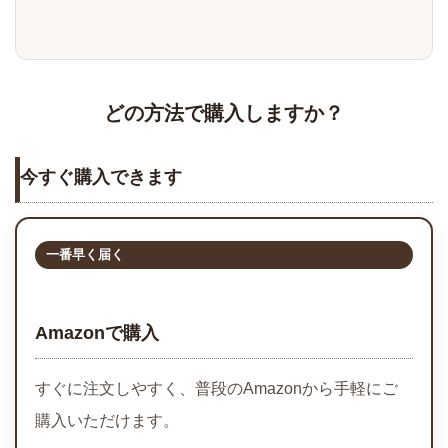
どの方法で購入しますか？
今すぐ購入できます
一番早く届く
Amazonで購入
すぐに注文しやすく、普段のAmazonから手軽にご
購入いただけます。