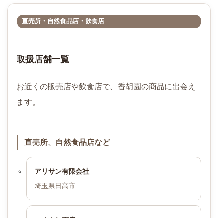
直売所・自然食品店・飲食店
取扱店舗一覧
お近くの販売店や飲食店で、香胡園の商品に出会え
ます。
直売所、自然食品店など
アリサン有限会社
埼玉県日高市