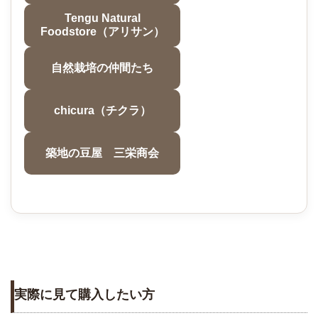
Tengu Natural
Foodstore（アリサン）
自然栽培の仲間たち
chicura（チクラ）
築地の豆屋 三栄商会
実際に見て購入したい方