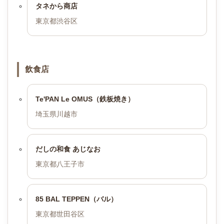
タネから商店
東京都渋谷区
飲食店
Te'PAN Le OMUS（鉄板焼き）
埼玉県川越市
だしの和食 あじなお
東京都八王子市
85 BAL TEPPEN（バル）
東京都世田谷区