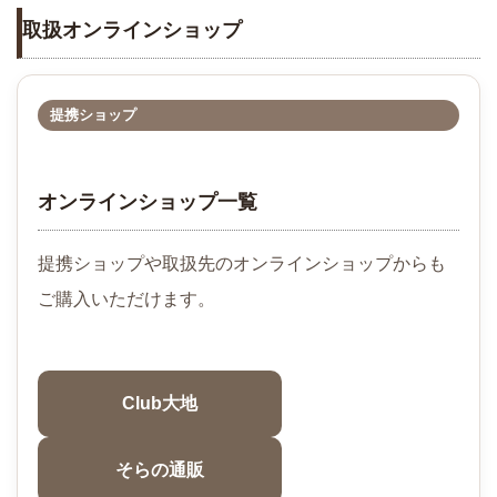
取扱オンラインショップ
提携ショップ
オンラインショップ一覧
提携ショップや取扱先のオンラインショップからも
ご購入いただけます。
Club大地
そらの通販