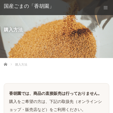
国産ごまの「香胡園」
購入方法
Home
購入方法
香胡園では、商品の直接販売は行っておりません。
購入をご希望の方は、下記の取扱先（オンラインシ
ョップ・販売店など）をご利用ください。