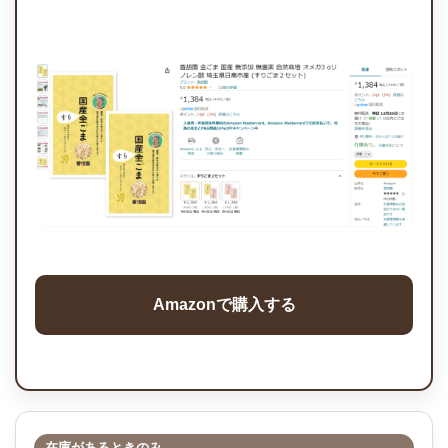
Amazonで購入する
在庫があるときのみ