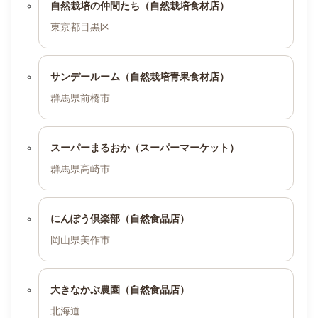
自然栽培の仲間たち（自然栽培食材店）
東京都目黒区
サンデールーム（自然栽培青果食材店）
群馬県前橋市
スーパーまるおか（スーパーマーケット）
群馬県高崎市
にんぽう倶楽部（自然食品店）
岡山県美作市
大きなかぶ農園（自然食品店）
北海道