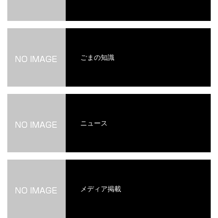
ごまの知識
ニュース
メディア掲載