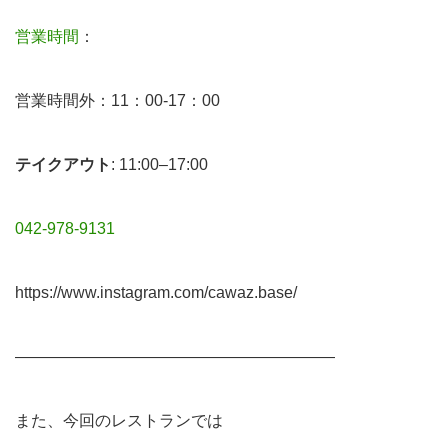
営業時間
：
営業時間外：11：00-17：00
テイクアウト
: 11:00–17:00
042-978-9131
https://www.instagram.com/cawaz.base/
————————————————————
また、今回のレストランでは