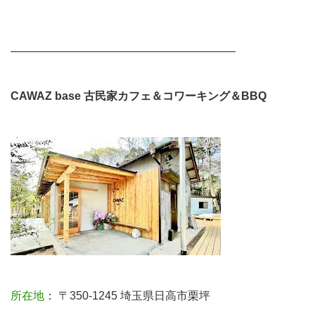
————————————————————
CAWAZ base
古民家カフェ＆コワーキング＆BBQ
所在地
： 〒350-1245 埼玉県日高市栗坪