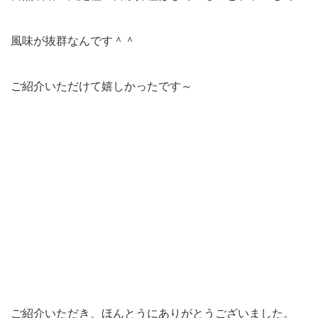
風味が抜群なんです＾＾
ご紹介いただけて嬉しかったです～
ご紹介いただき、ほんとうにありがとうございました。