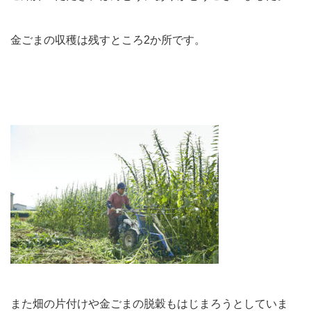
金ごまの収穫は残すところ2か所です。
また畑の片付けや金ごまの脱穀もはじまろうとしていま