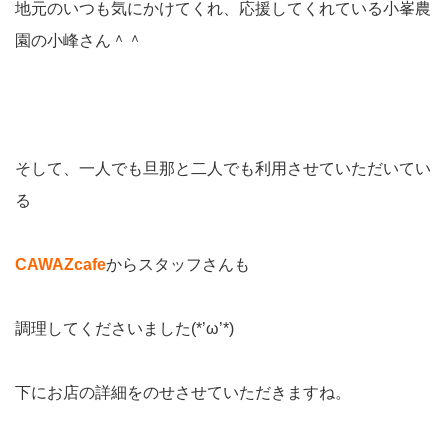
地元のいつも気にかけてくれ、応援してくれている小峯農
園の小峰さん＾＾
そして、一人でも旦那と二人でも利用させていただいてい
る
CAWAZcafe
からスタッフさんも
調理してくださいました(*’ω’*)
下にお店の詳細をのせさせていただきますね。