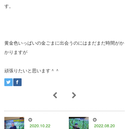
す。
黄金色いっぱいの金ごまに出会うのにはまだまだ時間がか
かりますが
頑張りたいと思います＾＾
2020.10.22
2022.08.20