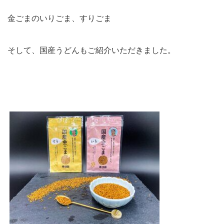
金ごまのいりごま、すりごま
そして、国産うどんもご紹介いただきました。