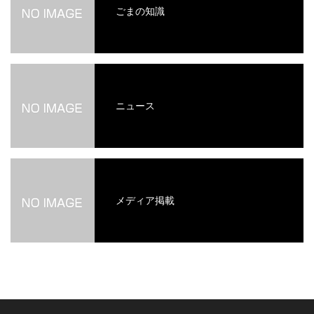
ごまの知識
ニュース
メディア掲載