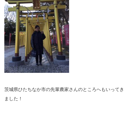
茨城県ひたちなか市の先輩農家さんのところへもいってき
ました！