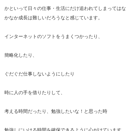
かといって日々の仕事・生活にだけ追われてしまってはな
かなか成長は難しいだろうなと感じています。
インターネットのソフトをうまくつかったり、
簡略化したり、
ぐだぐだ仕事しないようにしたり
時に人の手を借りたりして、
考える時間だったり、勉強したいな！と思った時
勉強しにいける時間を確保できるように心がけています