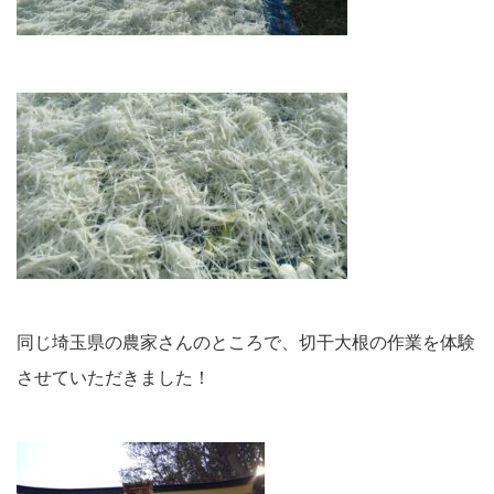
同じ埼玉県の農家さんのところで、切干大根の作業を体験
させていただきました！