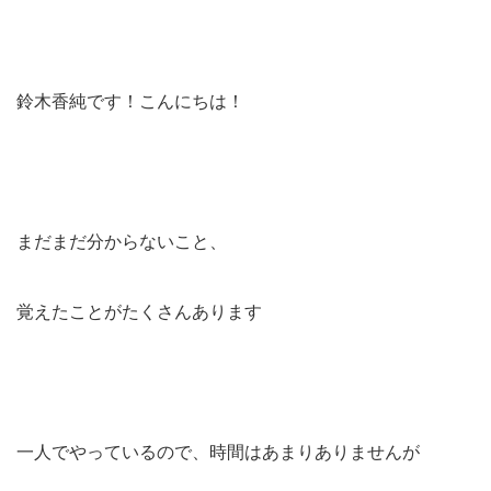
鈴木香純です！こんにちは！
まだまだ分からないこと、
覚えたことがたくさんあります
一人でやっているので、時間はあまりありませんが