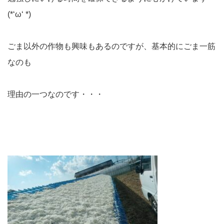
(*‘ω‘ *)
ごま以外の作物も興味もあるのですが、基本的にごま一筋
なのも
理由の一つなのです・・・